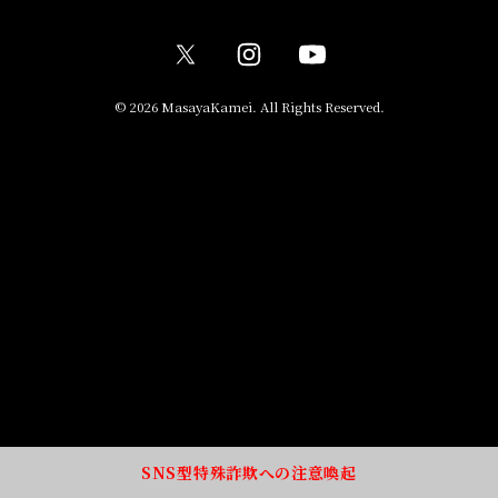
© 2026 MasayaKamei. All Rights Reserved.
SNS型特殊詐欺への注意喚起