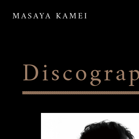
Discogra