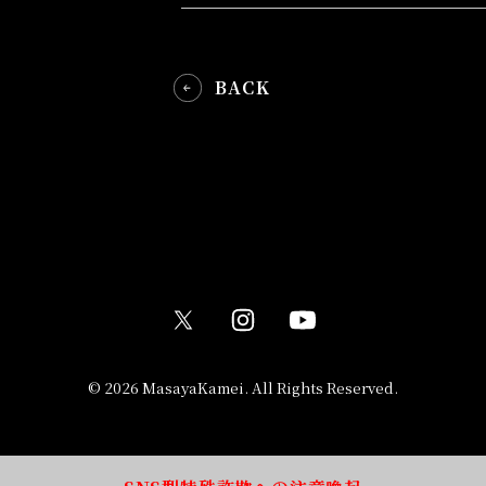
BACK
© 2026 MasayaKamei. All Rights Reserved.