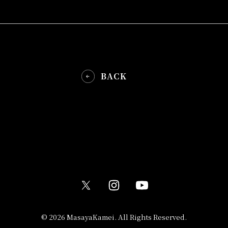
BACK
© 2026 MasayaKamei. All Rights Reserved.