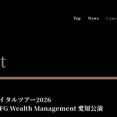
Top
News
Conc
t
イタルツアー2026
UFG Wealth Management 愛知公演