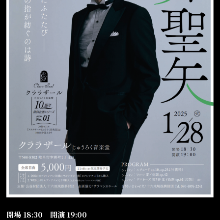
開場 18:30 開演 19:00