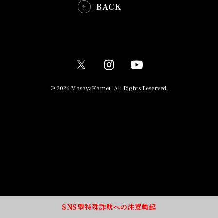
BACK
© 2026 MasayaKamei. All Rights Reserved.
SNS型特殊詐欺への注意喚起